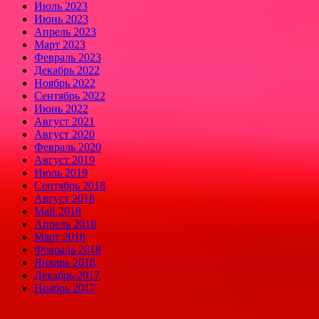
Июль 2023
Июнь 2023
Апрель 2023
Март 2023
Февраль 2023
Декабрь 2022
Ноябрь 2022
Сентябрь 2022
Июнь 2022
Август 2021
Август 2020
Февраль 2020
Август 2019
Июль 2019
Сентябрь 2018
Август 2018
Май 2018
Апрель 2018
Март 2018
Февраль 2018
Январь 2018
Декабрь 2017
Ноябрь 2017